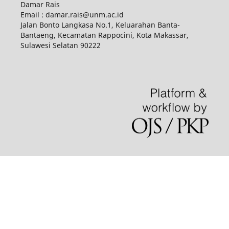
Damar Rais
Email : damar.rais@unm.ac.id
Jalan Bonto Langkasa No.1, Keluarahan Banta-
Bantaeng, Kecamatan Rappocini, Kota Makassar,
Sulawesi Selatan 90222