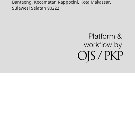
Bantaeng, Kecamatan Rappocini, Kota Makassar,
Sulawesi Selatan 90222