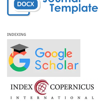
INDEXING