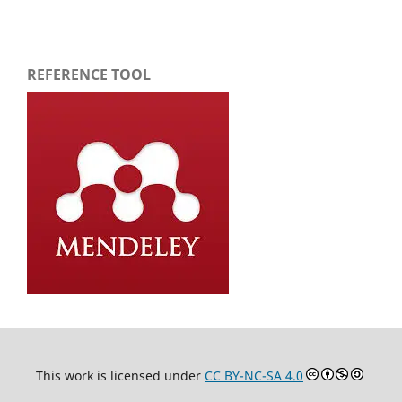
REFERENCE TOOL
This work is licensed under
CC BY-NC-SA 4.0